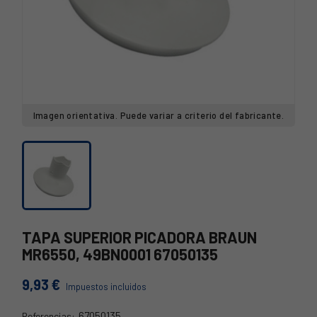
Imagen orientativa. Puede variar a criterio del fabricante.
TAPA SUPERIOR PICADORA BRAUN
MR6550, 49BN0001 67050135
9,93 €
Impuestos incluidos
67050135
Referencias: