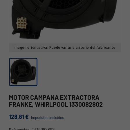
Imagen orientativa. Puede variar a criterio del fabricante.
MOTOR CAMPANA EXTRACTORA
FRANKE, WHIRLPOOL 1330082802
128,81 €
Impuestos incluidos
1330082802
Referencias: