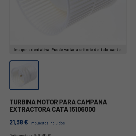
Imagen orientativa. Puede variar a criterio del fabricante.
TURBINA MOTOR PARA CAMPANA
EXTRACTORA CATA 15106000
21,38 €
Impuestos incluidos
15106000
Referencias: