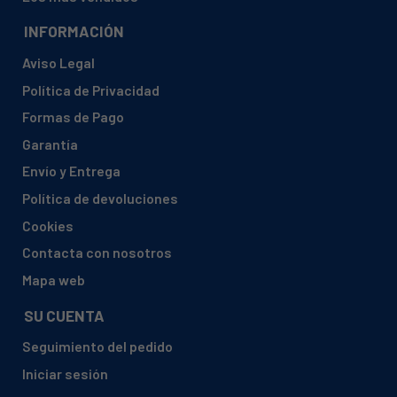
INFORMACIÓN
Aviso Legal
Política de Privacidad
Formas de Pago
Garantía
Envío y Entrega
Política de devoluciones
Cookies
Contacta con nosotros
Mapa web
SU CUENTA
Seguimiento del pedido
Iniciar sesión