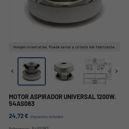
Imagen orientativa. Puede variar a criterio del fabricante.


MOTOR ASPIRADOR UNIVERSAL 1200W.
54AS083
24,72 €
Impuestos incluidos
54AS083
Referencias: