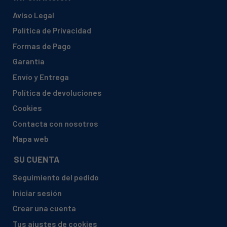
Aviso Legal
Política de Privacidad
Formas de Pago
Garantía
Envío y Entrega
Política de devoluciones
Cookies
Contacta con nosotros
Mapa web
SU CUENTA
Seguimiento del pedido
Iniciar sesión
Crear una cuenta
Tus ajustes de cookies