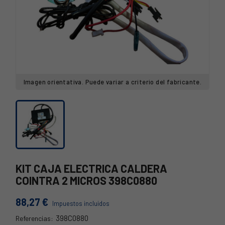
Imagen orientativa. Puede variar a criterio del fabricante.
KIT CAJA ELECTRICA CALDERA
COINTRA 2 MICROS 398C0880
88,27 €
Impuestos incluidos
398C0880
Referencias: