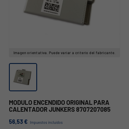
Imagen orientativa. Puede variar a criterio del fabricante.
MODULO ENCENDIDO ORIGINAL PARA
CALENTADOR JUNKERS 8707207085
56,53 €
Impuestos incluidos