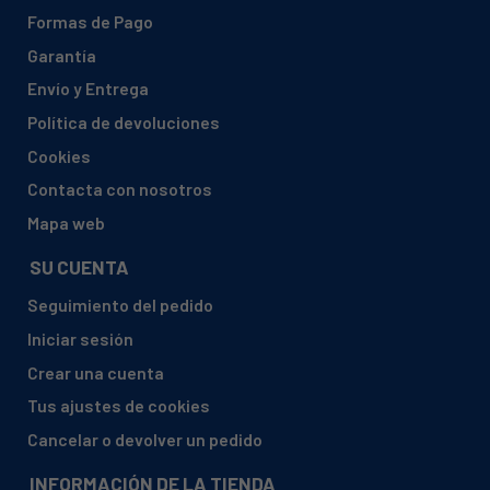
Formas de Pago
Garantía
Envío y Entrega
Política de devoluciones
Cookies
Contacta con nosotros
Mapa web
SU CUENTA
Seguimiento del pedido
Iniciar sesión
Crear una cuenta
Tus ajustes de cookies
Cancelar o devolver un pedido
INFORMACIÓN DE LA TIENDA