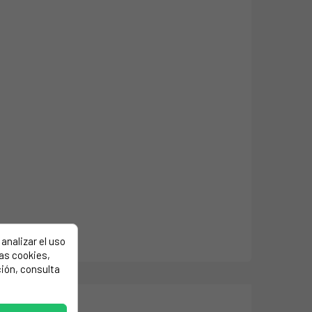
analizar el uso
las cookies,
ión, consulta