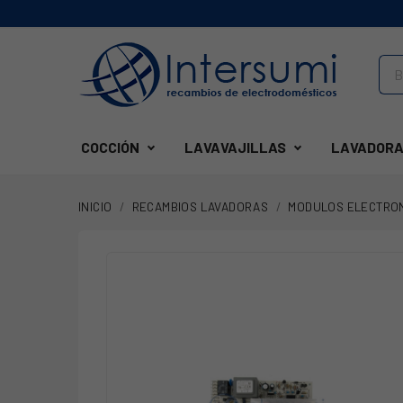
COCCIÓN
LAVAVAJILLAS
LAVADORA
INICIO
RECAMBIOS LAVADORAS
MODULOS ELECTRO