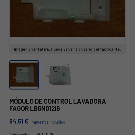
Imagen orientativa. Puede variar a criterio del fabricante.
MÓDULO DE CONTROL LAVADORA
FAGOR LB6N012I6
64,51 €
Impuestos incluidos
LB6N012I6
Referencias: