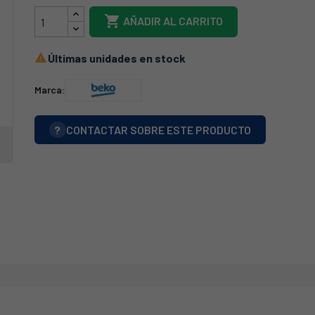

AÑADIR AL CARRITO
Últimas unidades en stock

Marca:
?
CONTACTAR SOBRE ESTE PRODUCTO