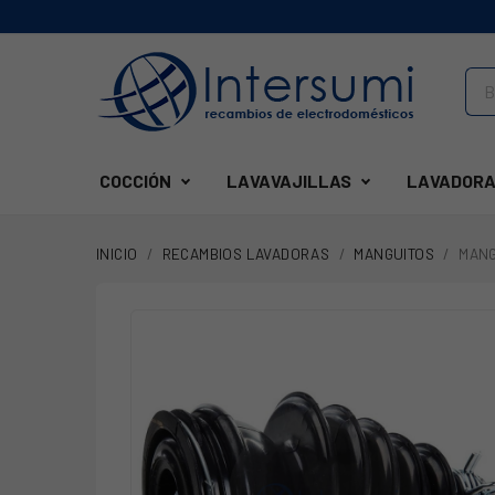
COCCIÓN
LAVAVAJILLAS
LAVADORA
INICIO
RECAMBIOS LAVADORAS
MANGUITOS
MANG