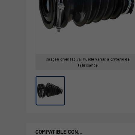
Imagen orientativa. Puede variar a criterio del
fabricante.
COMPATIBLE CON...