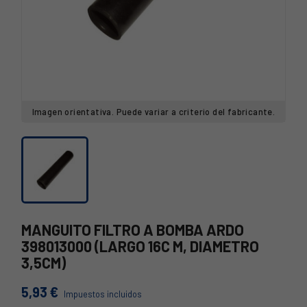
Imagen orientativa. Puede variar a criterio del fabricante.
MANGUITO FILTRO A BOMBA ARDO
398013000 (LARGO 16C M, DIAMETRO
3,5CM)
5,93 €
Impuestos incluidos