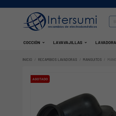
COCCIÓN
LAVAVAJILLAS
LAVADORA
INICIO
RECAMBIOS LAVADORAS
MANGUITOS
MANG
AGOTADO