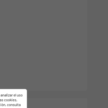
analizar el uso
las cookies,
ión, consulta