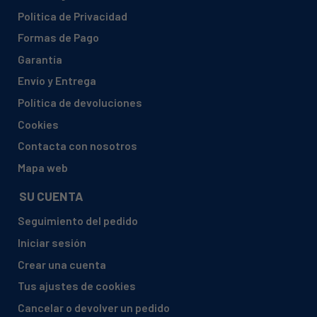
Política de Privacidad
Formas de Pago
Garantía
Envío y Entrega
Política de devoluciones
Cookies
Contacta con nosotros
Mapa web
SU CUENTA
Seguimiento del pedido
Iniciar sesión
Crear una cuenta
Tus ajustes de cookies
Cancelar o devolver un pedido