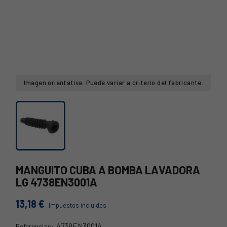
Imagen orientativa. Puede variar a criterio del fabricante.
MANGUITO CUBA A BOMBA LAVADORA
LG 4738EN3001A
13,18 €
Impuestos incluidos
4738EN3001A
Referencias: