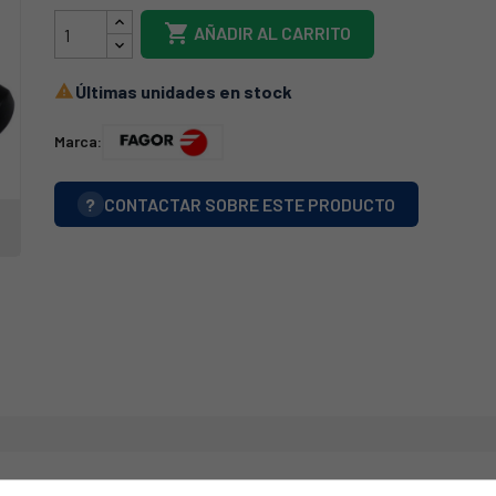

AÑADIR AL CARRITO
Últimas unidades en stock

Marca:
?
CONTACTAR SOBRE ESTE PRODUCTO