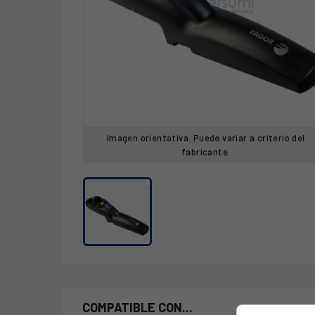
Imagen orientativa. Puede variar a criterio del
fabricante.
COMPATIBLE CON...