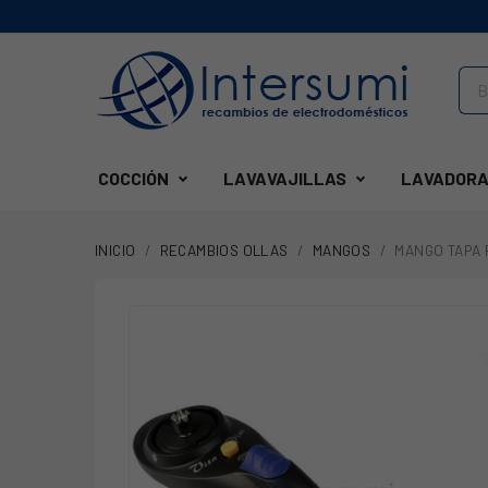
COCCIÓN
LAVAVAJILLAS
LAVADORA
INICIO
RECAMBIOS OLLAS
MANGOS
MANGO TAPA F