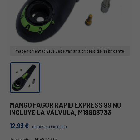
Imagen orientativa. Puede variar a criterio del fabricante.
MANGO FAGOR RAPID EXPRESS 99 NO
INCLUYE LA VÁLVULA, M18803733
12,93 €
Impuestos incluidos
M18803733
Referencias: