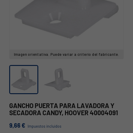
Imagen orientativa. Puede variar a criterio del fabricante.
GANCHO PUERTA PARA LAVADORA Y
SECADORA CANDY, HOOVER 40004091
9,66 €
Impuestos incluidos