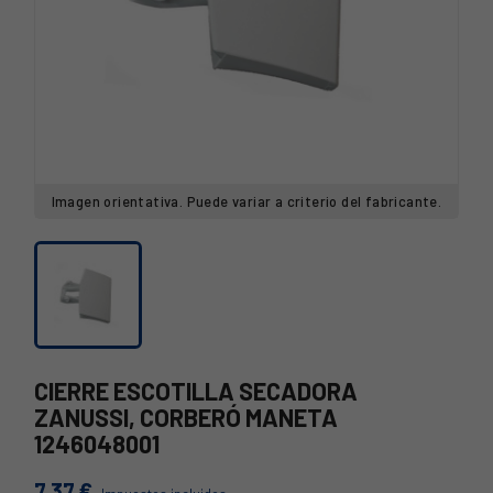
Imagen orientativa. Puede variar a criterio del fabricante.
CIERRE ESCOTILLA SECADORA
ZANUSSI, CORBERÓ MANETA
1246048001
7,37 €