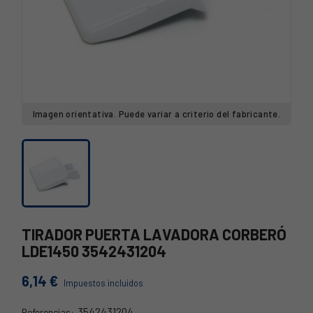
Imagen orientativa. Puede variar a criterio del fabricante.
TIRADOR PUERTA LAVADORA CORBERÓ
LDE1450 3542431204
6,14 €
Impuestos incluidos
3542431204
Referencias: