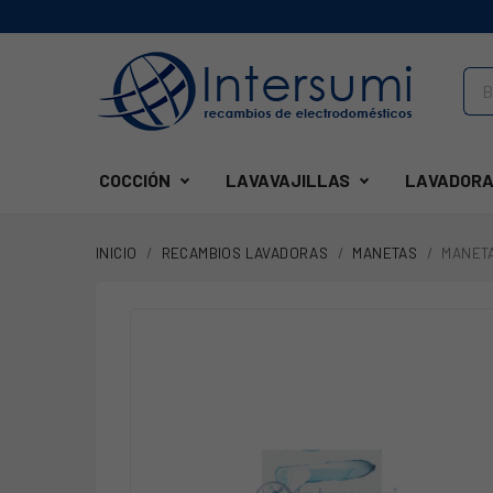
COCCIÓN
LAVAVAJILLAS
LAVADORA
INICIO
RECAMBIOS LAVADORAS
MANETAS
MANETA