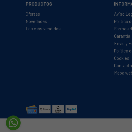
PRODUCTOS
INFORM
Ofertas
Aviso Le
Novedades
Política 
Los más vendidos
Formas d
Garantía
Envío y 
Política 
Cookies
Contacta
Mapa we