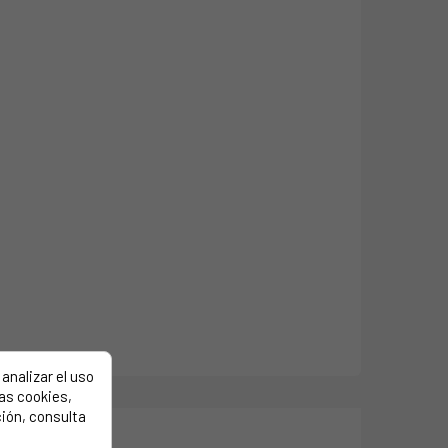
analizar el uso
las cookies,
ión, consulta