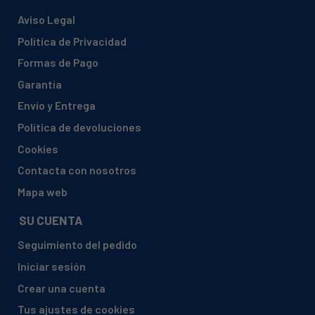
Aviso Legal
Política de Privacidad
Formas de Pago
Garantía
Envío y Entrega
Política de devoluciones
Cookies
Contacta con nosotros
Mapa web
SU CUENTA
Seguimiento del pedido
Iniciar sesión
Crear una cuenta
Tus ajustes de cookies