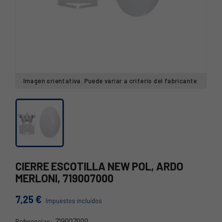
Imagen orientativa. Puede variar a criterio del fabricante.
CIERRE ESCOTILLA NEW POL, ARDO
MERLONI, 719007000
7,25 €
Impuestos incluidos
719007000
Referencias: