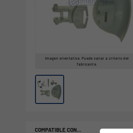
Imagen orientativa. Puede variar a criterio del
fabricante.
COMPATIBLE CON...