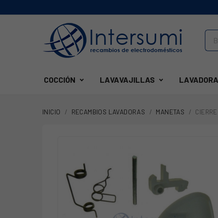
COCCIÓN
LAVAVAJILLAS
LAVADORA
INICIO
RECAMBIOS LAVADORAS
MANETAS
CIERRE