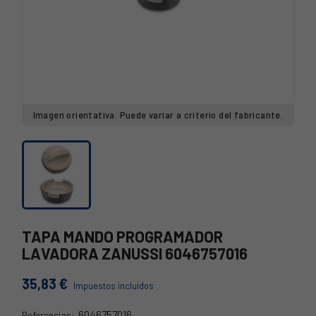
Imagen orientativa. Puede variar a criterio del fabricante.
TAPA MANDO PROGRAMADOR
LAVADORA ZANUSSI 6046757016
35,83 €
Impuestos incluidos
6046757016
Referencias: