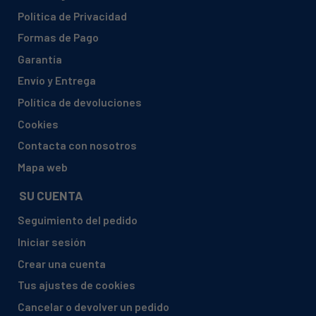
Política de Privacidad
Formas de Pago
Garantía
Envío y Entrega
Política de devoluciones
Cookies
Contacta con nosotros
Mapa web
SU CUENTA
Seguimiento del pedido
Iniciar sesión
Crear una cuenta
Tus ajustes de cookies
Cancelar o devolver un pedido