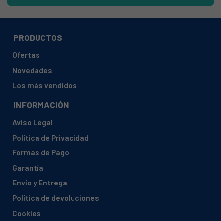
PRODUCTOS
Ofertas
Novedades
Los más vendidos
INFORMACIÓN
Aviso Legal
Política de Privacidad
Formas de Pago
Garantía
Envío y Entrega
Política de devoluciones
Cookies