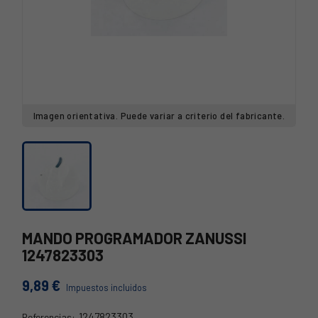
Imagen orientativa. Puede variar a criterio del fabricante.
MANDO PROGRAMADOR ZANUSSI
1247823303
9,89 €
Impuestos incluidos
1247823303
Referencias: