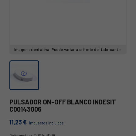
Imagen orientativa. Puede variar a criterio del fabricante.
PULSADOR ON-OFF BLANCO INDESIT
C00143006
11,23 €
Impuestos incluidos
C00143006
Referencias: