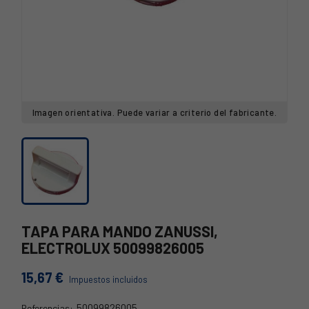
Imagen orientativa. Puede variar a criterio del fabricante.
TAPA PARA MANDO ZANUSSI,
ELECTROLUX 50099826005
15,67 €
Impuestos incluidos
50099826005
Referencias: