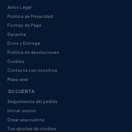
Aviso Legal
Política de Privacidad
Formas de Pago
Garantía
Envío y Entrega
Política de devoluciones
Cookies
Contacta con nosotros
Mapa web
SU CUENTA
Seguimiento del pedido
Iniciar sesión
Crear una cuenta
Tus ajustes de cookies