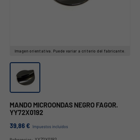
Imagen orientativa. Puede variar a criterio del fabricante.
MANDO MICROONDAS NEGRO FAGOR.
YY72X0192
39,86 €
Impuestos incluidos
YY72X0192
Referencias: