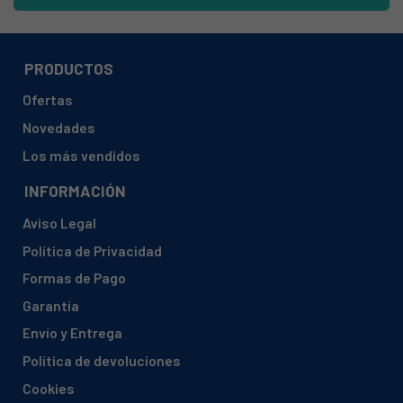
PRODUCTOS
Ofertas
Novedades
Los más vendidos
INFORMACIÓN
Aviso Legal
Política de Privacidad
Formas de Pago
Garantía
Envío y Entrega
Política de devoluciones
Cookies