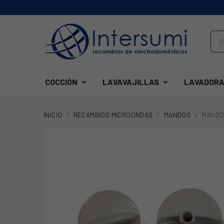
COCCIÓN
LAVAVAJILLAS
LAVADORA
INICIO
RECAMBIOS MICROONDAS
MANDOS
MANDO