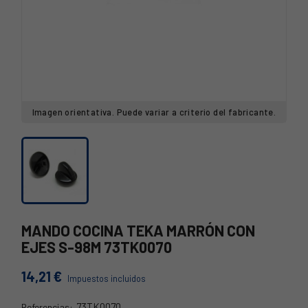
Imagen orientativa. Puede variar a criterio del fabricante.
MANDO COCINA TEKA MARRÓN CON
EJES S-98M 73TK0070
14,21 €
Impuestos incluidos
73TK0070
Referencias: