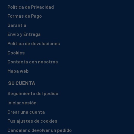
Política de Privacidad
Formas de Pago
Garantía
Envío y Entrega
Política de devoluciones
Cookies
Contacta con nosotros
Mapa web
SU CUENTA
Seguimiento del pedido
Iniciar sesión
Crear una cuenta
Tus ajustes de cookies
Cancelar o devolver un pedido