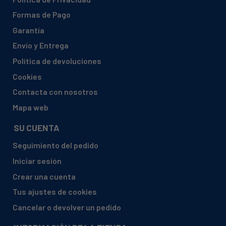
Formas de Pago
Garantía
Envío y Entrega
Política de devoluciones
Cookies
Contacta con nosotros
Mapa web
SU CUENTA
Seguimiento del pedido
Iniciar sesión
Crear una cuenta
Tus ajustes de cookies
Cancelar o devolver un pedido