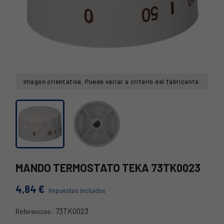
Imagen orientativa. Puede variar a criterio del fabricante.
MANDO TERMOSTATO TEKA 73TK0023
4,84 €
Impuestos incluidos
73TK0023
Referencias:
73TK0023