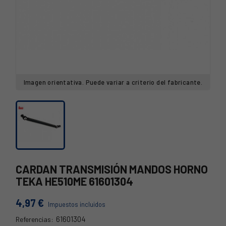
Imagen orientativa. Puede variar a criterio del fabricante.
CARDAN TRANSMISIÓN MANDOS HORNO
TEKA HE510ME 61601304
4,97 €
Impuestos incluidos
61601304
Referencias: