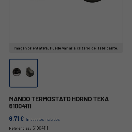
Imagen orientativa. Puede variar a criterio del fabricante.
MANDO TERMOSTATO HORNO TEKA
61004111
6,71 €
Impuestos incluidos
61004111
Referencias:
73TK0079