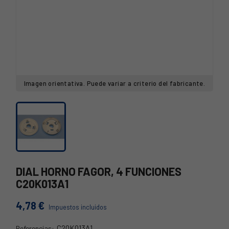
Imagen orientativa. Puede variar a criterio del fabricante.
DIAL HORNO FAGOR, 4 FUNCIONES
C20K013A1
4,78 €
Impuestos incluidos
C20K013A1
Referencias: