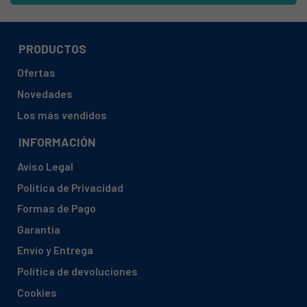
PRODUCTOS
Ofertas
Novedades
Los más vendidos
INFORMACIÓN
Aviso Legal
Política de Privacidad
Formas de Pago
Garantía
Envío y Entrega
Política de devoluciones
Cookies