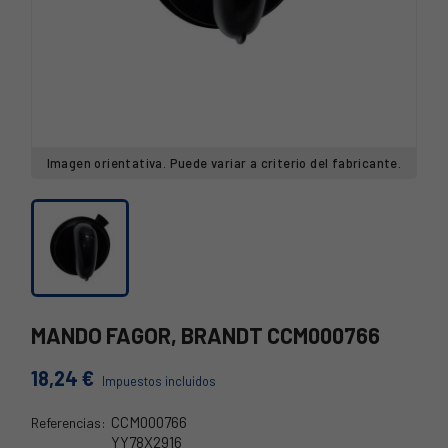
Imagen orientativa. Puede variar a criterio del fabricante.
MANDO FAGOR, BRANDT CCM000766
18,24 €
Impuestos incluidos
CCM000766
Referencias:
YY78X2916