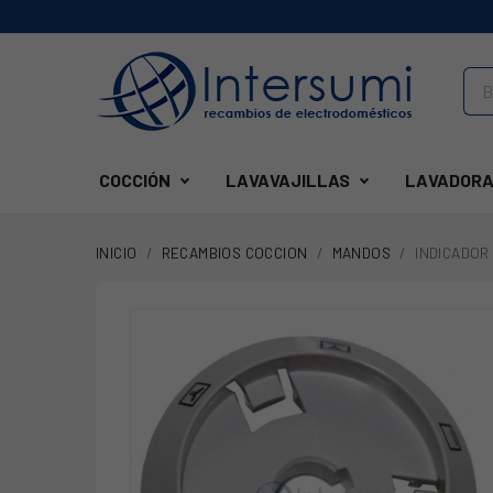
COCCIÓN
LAVAVAJILLAS
LAVADORA
INICIO
RECAMBIOS COCCION
MANDOS
INDICADOR