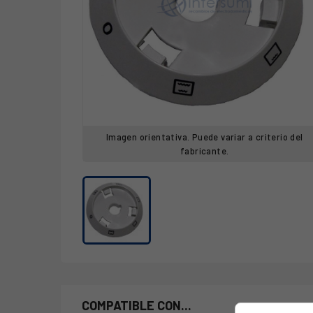
Imagen orientativa. Puede variar a criterio del
fabricante.
COMPATIBLE CON...