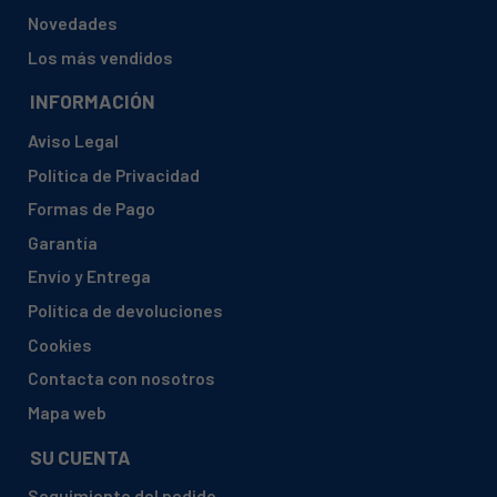
Novedades
Los más vendidos
INFORMACIÓN
Aviso Legal
Política de Privacidad
Formas de Pago
Garantía
Envío y Entrega
Política de devoluciones
Cookies
Contacta con nosotros
Mapa web
SU CUENTA
Seguimiento del pedido