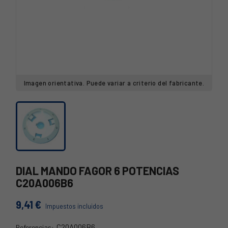
Imagen orientativa. Puede variar a criterio del fabricante.
DIAL MANDO FAGOR 6 POTENCIAS
C20A006B6
9,41 €
Impuestos incluidos
C20A006B6
Referencias: