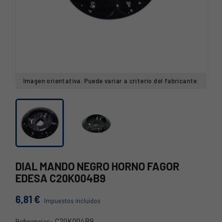
Imagen orientativa. Puede variar a criterio del fabricante.
DIAL MANDO NEGRO HORNO FAGOR
EDESA C20K004B9
6,81 €
Impuestos incluidos
C20K004B9
Referencias: