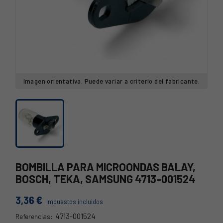
Imagen orientativa. Puede variar a criterio del fabricante.
BOMBILLA PARA MICROONDAS BALAY,
BOSCH, TEKA, SAMSUNG 4713-001524
3,36 €
Impuestos incluidos
4713-001524
Referencias: