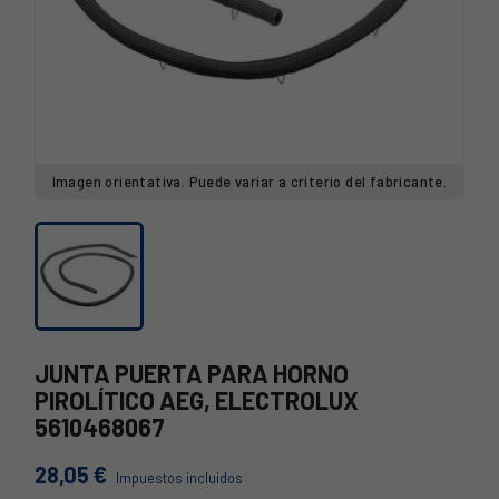
Imagen orientativa. Puede variar a criterio del fabricante.
JUNTA PUERTA PARA HORNO
PIROLÍTICO AEG, ELECTROLUX
5610468067
28,05 €
Impuestos incluidos