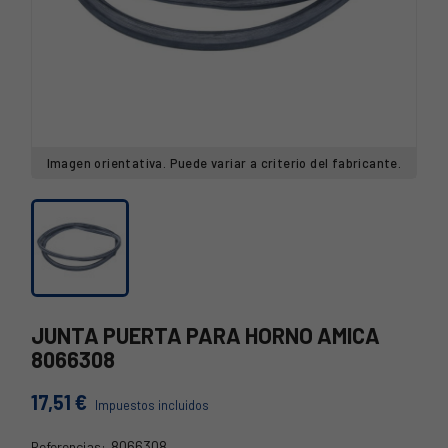
Imagen orientativa. Puede variar a criterio del fabricante.
JUNTA PUERTA PARA HORNO AMICA
8066308
17,51 €
Impuestos incluidos
8066308
Referencias: