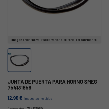
Imagen orientativa. Puede variar a criterio del fabricante.
JUNTA DE PUERTA PARA HORNO SMEG
754131959
12,96 €
Impuestos incluidos
754131959
Referencias: