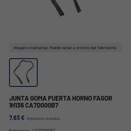
Imagen orientativa. Puede variar a criterio del fabricante.
JUNTA GOMA PUERTA HORNO FAGOR
1H136 CA7D000B7
7,63 €
Impuestos incluidos
CA7D000B7
Referencias: