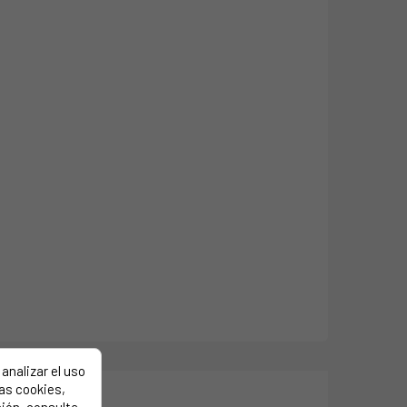
analizar el uso
las cookies,