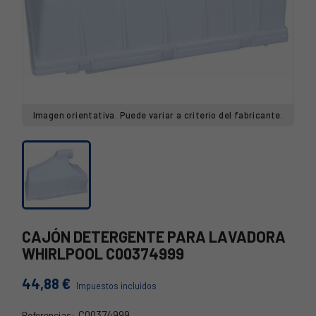
Imagen orientativa. Puede variar a criterio del fabricante.
CAJÓN DETERGENTE PARA LAVADORA
WHIRLPOOL C00374999
44,88 €
Impuestos incluidos
C00374999
Referencias: