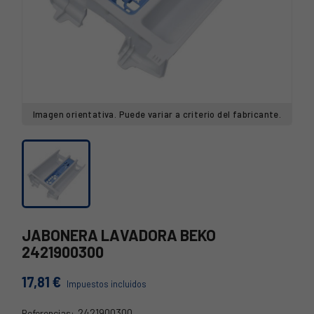
Imagen orientativa. Puede variar a criterio del fabricante.
JABONERA LAVADORA BEKO
2421900300
17,81 €
Impuestos incluidos
2421900300
Referencias: