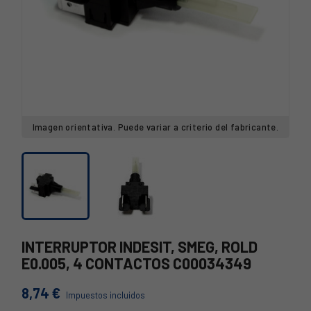
Imagen orientativa. Puede variar a criterio del fabricante.
INTERRUPTOR INDESIT, SMEG, ROLD
E0.005, 4 CONTACTOS C00034349
8,74 €
Impuestos incluidos