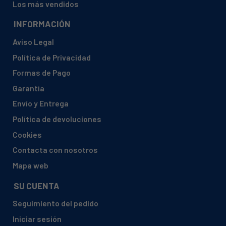
Los más vendidos
INFORMACIÓN
Aviso Legal
Política de Privacidad
Formas de Pago
Garantía
Envío y Entrega
Política de devoluciones
Cookies
Contacta con nosotros
Mapa web
SU CUENTA
Seguimiento del pedido
Iniciar sesión