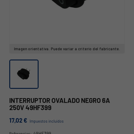
Imagen orientativa. Puede variar a criterio del fabricante.
INTERRUPTOR OVALADO NEGRO 6A
250V 49HF399
17,02 €
Impuestos incluidos
49HF399
Referencias: