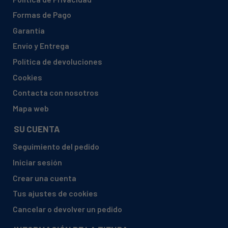
Formas de Pago
Garantía
Envío y Entrega
Política de devoluciones
Cookies
Contacta con nosotros
Mapa web
SU CUENTA
Seguimiento del pedido
Iniciar sesión
Crear una cuenta
Tus ajustes de cookies
Cancelar o devolver un pedido