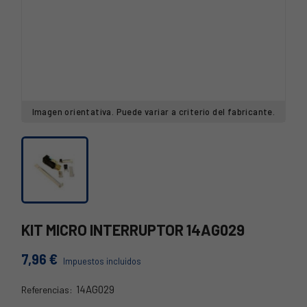
Imagen orientativa. Puede variar a criterio del fabricante.
KIT MICRO INTERRUPTOR 14AG029
7,96 €
Impuestos incluidos
14AG029
Referencias:
14AG029