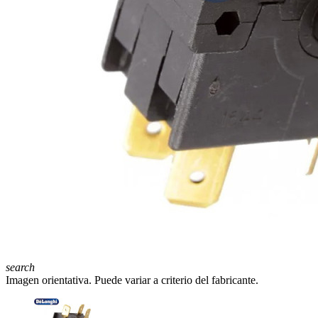
search
Imagen orientativa. Puede variar a criterio del fabricante.