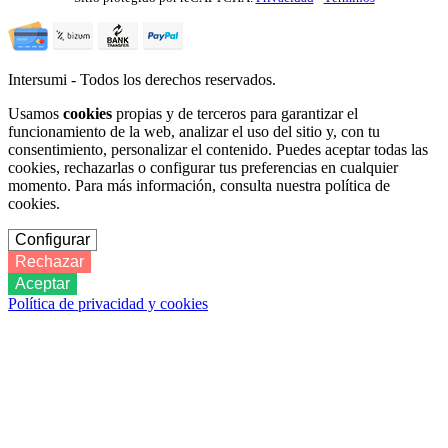
Intersumi - Todos los derechos reservados.
Usamos
cookies
propias y de terceros para garantizar el
funcionamiento de la web, analizar el uso del sitio y, con tu
consentimiento, personalizar el contenido. Puedes aceptar todas las
cookies, rechazarlas o configurar tus preferencias en cualquier
momento. Para más información, consulta nuestra política de
cookies.
Configurar
Rechazar
Aceptar
Política de privacidad y cookies