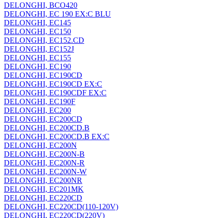
DELONGHI, BCO420
DELONGHI, EC 190 EX:C BLU
DELONGHI, EC145
DELONGHI, EC150
DELONGHI, EC152.CD
DELONGHI, EC152J
DELONGHI, EC155
DELONGHI, EC190
DELONGHI, EC190CD
DELONGHI, EC190CD EX:C
DELONGHI, EC190CDF EX:C
DELONGHI, EC190F
DELONGHI, EC200
DELONGHI, EC200CD
DELONGHI, EC200CD.B
DELONGHI, EC200CD.B EX:C
DELONGHI, EC200N
DELONGHI, EC200N-B
DELONGHI, EC200N-R
DELONGHI, EC200N-W
DELONGHI, EC200NR
DELONGHI, EC201MK
DELONGHI, EC220CD
DELONGHI, EC220CD(110-120V)
DELONGHI, EC220CD(220V)