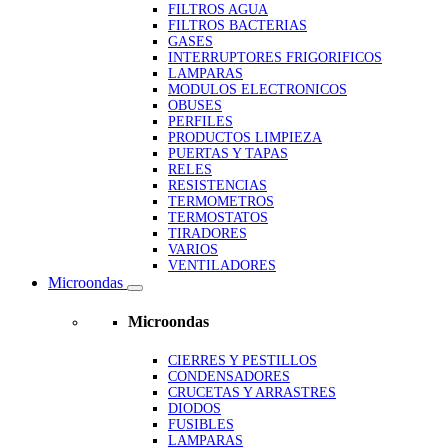
FILTROS AGUA
FILTROS BACTERIAS
GASES
INTERRUPTORES FRIGORIFICOS
LAMPARAS
MODULOS ELECTRONICOS
OBUSES
PERFILES
PRODUCTOS LIMPIEZA
PUERTAS Y TAPAS
RELES
RESISTENCIAS
TERMOMETROS
TERMOSTATOS
TIRADORES
VARIOS
VENTILADORES
Microondas
Microondas
CIERRES Y PESTILLOS
CONDENSADORES
CRUCETAS Y ARRASTRES
DIODOS
FUSIBLES
LAMPARAS