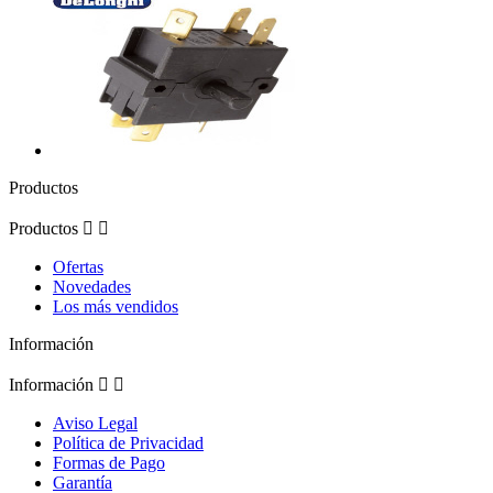
Productos
Productos


Ofertas
Novedades
Los más vendidos
Información
Información


Aviso Legal
Política de Privacidad
Formas de Pago
Garantía