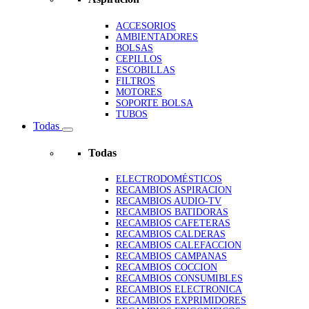
ACCESORIOS
AMBIENTADORES
BOLSAS
CEPILLOS
ESCOBILLAS
FILTROS
MOTORES
SOPORTE BOLSA
TUBOS
Todas
Todas
ELECTRODOMÉSTICOS
RECAMBIOS ASPIRACION
RECAMBIOS AUDIO-TV
RECAMBIOS BATIDORAS
RECAMBIOS CAFETERAS
RECAMBIOS CALDERAS
RECAMBIOS CALEFACCION
RECAMBIOS CAMPANAS
RECAMBIOS COCCION
RECAMBIOS CONSUMIBLES
RECAMBIOS ELECTRONICA
RECAMBIOS EXPRIMIDORES