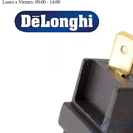
Lunes a Viernes: 09:00 - 14:00