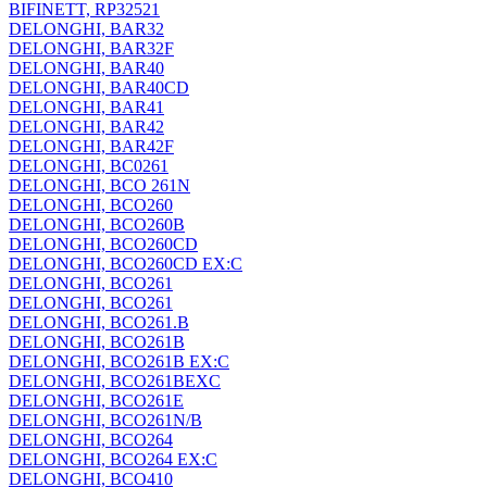
BIFINETT, RP32521
DELONGHI, BAR32
DELONGHI, BAR32F
DELONGHI, BAR40
DELONGHI, BAR40CD
DELONGHI, BAR41
DELONGHI, BAR42
DELONGHI, BAR42F
DELONGHI, BC0261
DELONGHI, BCO 261N
DELONGHI, BCO260
DELONGHI, BCO260B
DELONGHI, BCO260CD
DELONGHI, BCO260CD EX:C
DELONGHI, BCO261
DELONGHI, BCO261
DELONGHI, BCO261.B
DELONGHI, BCO261B
DELONGHI, BCO261B EX:C
DELONGHI, BCO261BEXC
DELONGHI, BCO261E
DELONGHI, BCO261N/B
DELONGHI, BCO264
DELONGHI, BCO264 EX:C
DELONGHI, BCO410