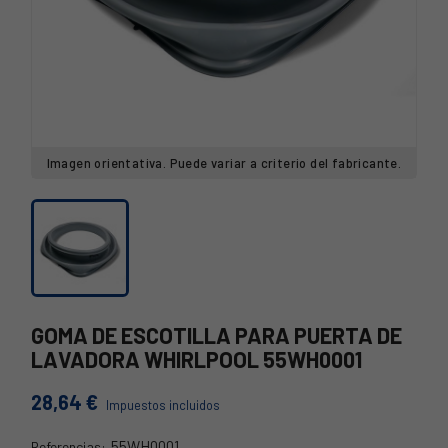
Imagen orientativa. Puede variar a criterio del fabricante.
GOMA DE ESCOTILLA PARA PUERTA DE
LAVADORA WHIRLPOOL 55WH0001
28,64 €
Impuestos incluidos
55WH0001
Referencias: