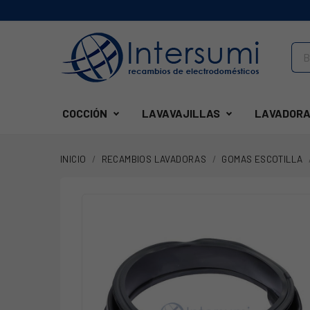
COCCIÓN
LAVAVAJILLAS
LAVADORA
INICIO
RECAMBIOS LAVADORAS
GOMAS ESCOTILLA