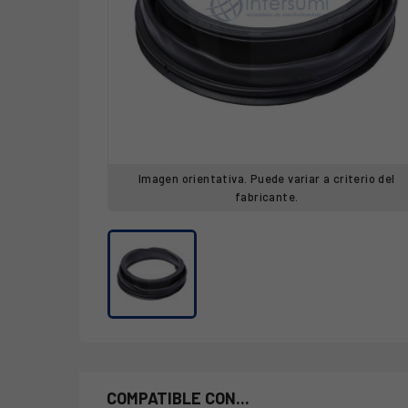
Imagen orientativa. Puede variar a criterio del
fabricante.
COMPATIBLE CON...